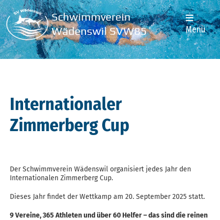
Schwimmverein
Menü
Wädenswil SVW85
Internationaler
Zimmerberg Cup
Der Schwimmverein Wädenswil organisiert jedes Jahr den
Internationalen Zimmerberg Cup.
Dieses Jahr findet der Wettkamp am 20. September 2025 statt.
9 Vereine, 365 Athleten und über 60 Helfer – das sind die reinen