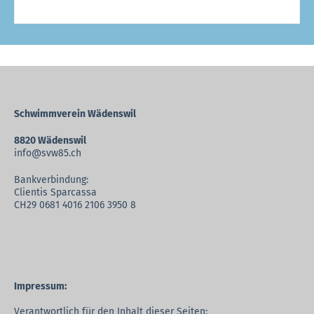
Schwimmverein Wädenswil
8820 Wädenswil
info@svw85.ch
Bankverbindung:
Clientis Sparcassa
CH29 0681 4016 2106 3950 8
Impressum:
Verantwortlich für den Inhalt dieser Seiten: