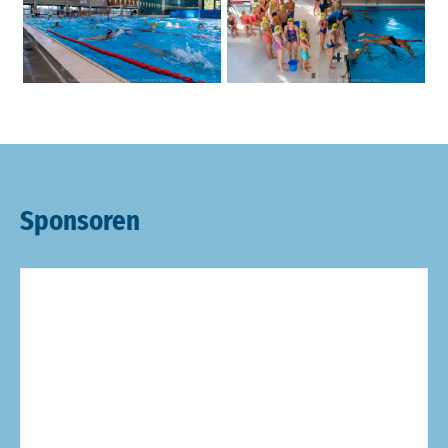
Sponsoren