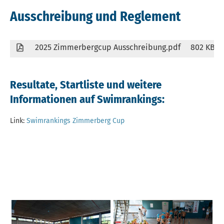
Ausschreibung und Reglement
2025 Zimmerbergcup Ausschreibung.pdf
802 KB
Resultate, Startliste und weitere
Informationen auf Swimrankings:
Link:
Swimrankings Zimmerberg Cup