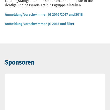
Leistungsfähigkeiten der Kinder erkennen und sie in die
richtige und passende Trainingsgruppe einteilen.
Anmeldung Vorschwimmen JG 2016/2017 und 2018
Anmeldung Vorschwimmen JG 2015 und älte
r
Sponsoren