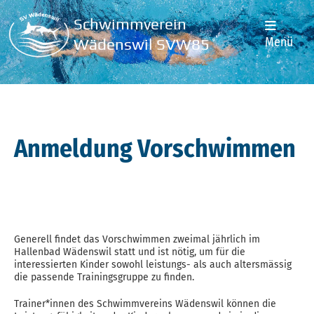
Schwimmverein
Menü
Wädenswil SVW85
Anmeldung Vorschwimmen
Generell findet das Vorschwimmen zweimal jährlich im
Hallenbad Wädenswil statt und ist nötig, um für die
interessierten Kinder sowohl leistungs- als auch altersmässig
die passende Trainingsgruppe zu finden.
Trainer*innen des Schwimmvereins Wädenswil können die