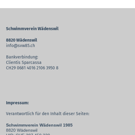
Schwimmverein Wädenswil
8820 Wädenswil
info@svw85.ch
Bankverbindung:
Clientis Sparcassa
CH29 0681 4016 2106 3950 8
Impressum:
Verantwortlich für den Inhalt dieser Seiten:
Schwimmverein Wädenswil 1985
8820 Wädenswil