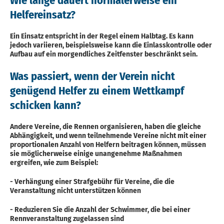
Wie lange dauert normalerweise ein
Helfereinsatz?
Ein Einsatz entspricht in der Regel einem Halbtag. Es kann
jedoch variieren, beispielsweise kann die Einlasskontrolle oder
Aufbau auf ein morgendliches Zeitfenster beschränkt sein.
Was passiert, wenn der Verein nicht
genügend Helfer zu einem Wettkampf
schicken kann?
Andere Vereine, die Rennen organisieren, haben die gleiche
Abhängigkeit, und wenn teilnehmende Vereine nicht mit einer
proportionalen Anzahl von Helfern beitragen können, müssen
sie möglicherweise einige unangenehme Maßnahmen
ergreifen, wie zum Beispiel:
- Verhängung einer Strafgebühr für Vereine, die die
Veranstaltung nicht unterstützen können
- Reduzieren Sie die Anzahl der Schwimmer, die bei einer
Rennveranstaltung zugelassen sind