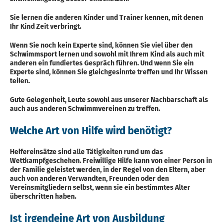
Sie lernen die anderen Kinder und Trainer kennen, mit denen
Ihr Kind Zeit verbringt.
Wenn Sie noch kein Experte sind, können Sie viel über den
Schwimmsport lernen und sowohl mit Ihrem Kind als auch mit
anderen ein fundiertes Gespräch führen. Und wenn Sie ein
Experte sind, können Sie gleichgesinnte treffen und Ihr Wissen
teilen.
Gute Gelegenheit, Leute sowohl aus unserer Nachbarschaft als
auch aus anderen Schwimmvereinen zu treffen.
Welche Art von Hilfe wird benötigt?
Helfereinsätze sind alle Tätigkeiten rund um das
Wettkampfgeschehen. Freiwillige Hilfe kann von einer Person in
der Familie geleistet werden, in der Regel von den Eltern, aber
auch von anderen Verwandten, Freunden oder den
Vereinsmitgliedern selbst, wenn sie ein bestimmtes Alter
überschritten haben.
Ist irgendeine Art von Ausbildung