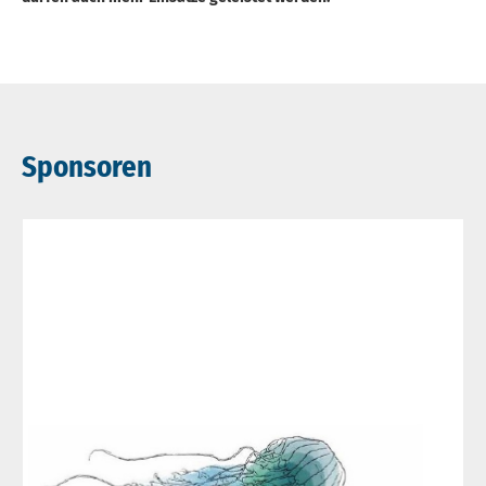
Sponsoren