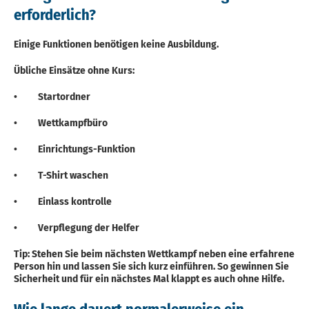
erforderlich?
Einige Funktionen benötigen keine Ausbildung.
Übliche Einsätze ohne Kurs:
• Startordner
• Wettkampfbüro
• Einrichtungs-Funktion
• T-Shirt waschen
• Einlass kontrolle
• Verpflegung der Helfer
Tip: Stehen Sie beim nächsten Wettkampf neben eine erfahrene
Person hin und lassen Sie sich kurz einführen. So gewinnen Sie
Sicherheit und für ein nächstes Mal klappt es auch ohne Hilfe.