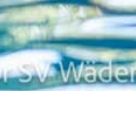
Web-Kalender