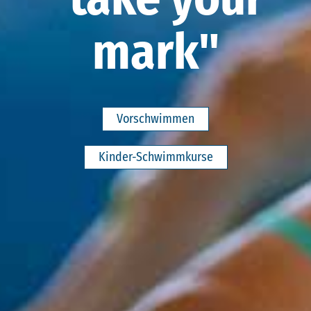
mark"
Vorschwimmen
Kinder-Schwimmkurse