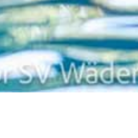
Web-Kalender