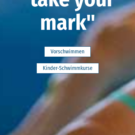
mark"
Vorschwimmen
Kinder-Schwimmkurse