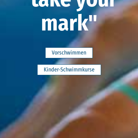
mark"
Vorschwimmen
Kinder-Schwimmkurse